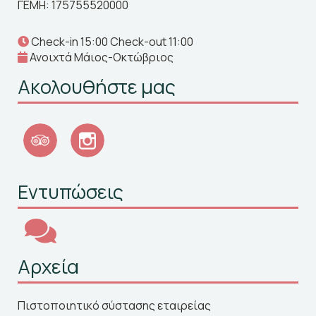
ΓΕΜΗ: 175755520000
Check-in 15:00 Check-out 11:00
Ανοιχτά Μάιος-Οκτώβριος
Ακολουθήστε μας
Εντυπώσεις
Αρχεία
Πιστοποιητικό σύστασης εταιρείας