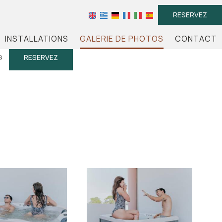
RESERVEZ
INSTALLATIONS
GALERIE DE PHOTOS
CONTACT
s
RESERVEZ