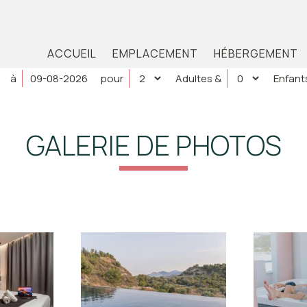
ACCUEIL
EMPLACEMENT
HÉBERGEMENT
à
pour
Adultes
&
Enfant
GALERIE DE PHOTOS