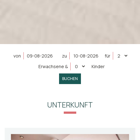
von
zu
für
Erwachsene
&
Kinder
BUCHEN
UNTERKUNFT