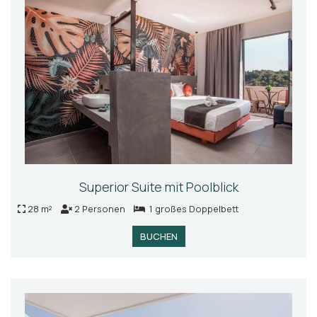
Superior Suite mit Poolblick
28 m²
2 Personen
1 großes Doppelbett
BUCHEN