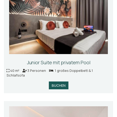
Junior Suite mit privatem Pool
40 m²
3 Personen
1 großes Doppelbett & 1
Schlafsofa
BUCHEN