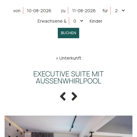
von
zu
für
Erwachsene
&
Kinder
BUCHEN
»
Unterkunft
EXECUTIVE SUITE MIT
AUSSENWHIRLPOOL