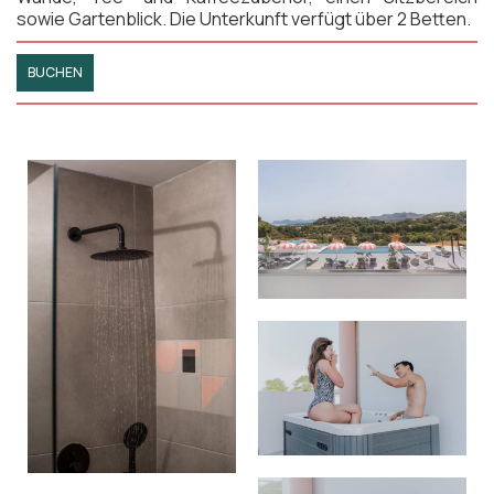
sowie Gartenblick. Die Unterkunft verfügt über 2 Betten.
BUCHEN