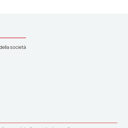
della società