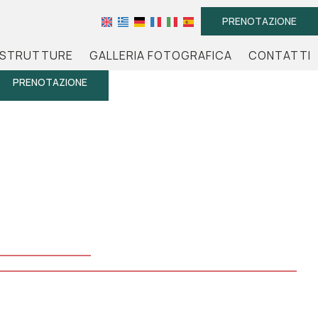
PRENOTAZIONE
STRUTTURE
GALLERIA FOTOGRAFICA
CONTATTI
PRENOTAZIONE