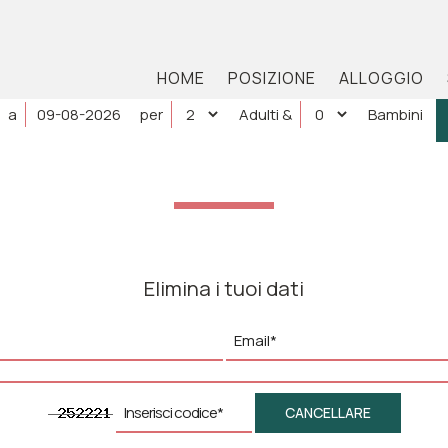
HOME
POSIZIONE
ALLOGGIO
a
per
Adulti
&
Bambini
Elimina i tuoi dati
CANCELLARE