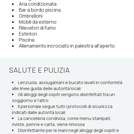
Aria condizionata
Bar a bordo piscina
Ombrelloni
Mobili da esterno
Rilevatori di fumo
Estintori
Piscina
Allenamento incrociato in palestra all'aperto
SALUTE E PULIZIA
Lenzuola, asciugamani e bucato lavati in conformità
alle linee guida delle autorità locali
Gli alloggi degli ospiti vengono disinfettati tra un
soggiorno e l'altro
Il personale segue tutti i protocolli di sicurezza
indicati dalle autorità locali
La cancelleria condivisa, come menu stampati,
riviste, penne e carta, viene rimossa
Disinfettante per le mani negli alloggi degli ospiti e